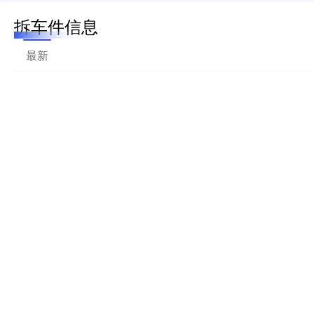
拆车件信息
最新