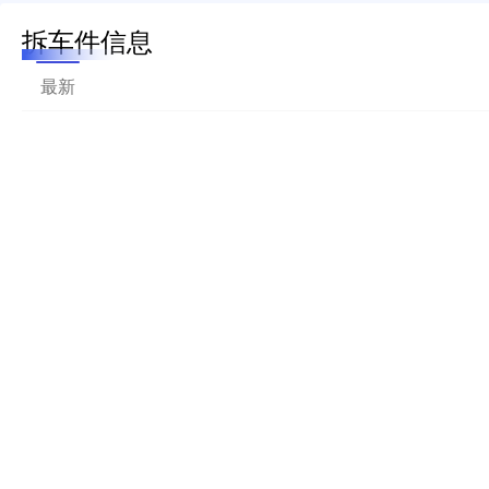
拆车件信息
最新