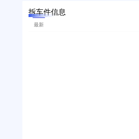
拆车件信息
最新