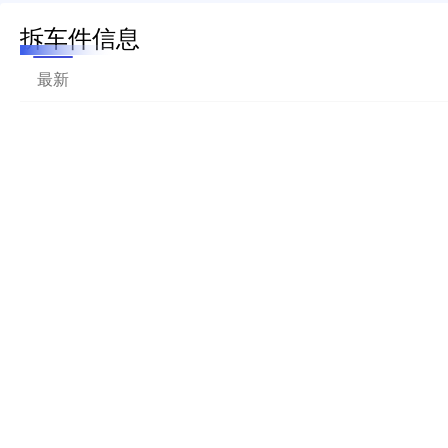
拆车件信息
最新