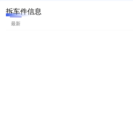
拆车件信息
最新