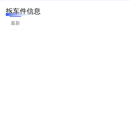
拆车件信息
最新