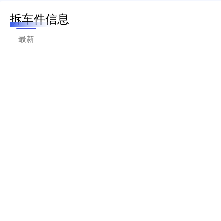
拆车件信息
最新