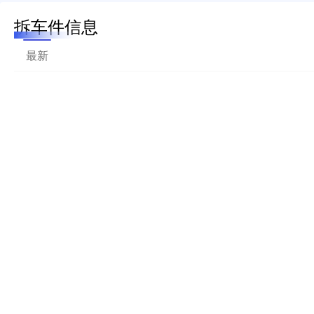
拆车件信息
最新