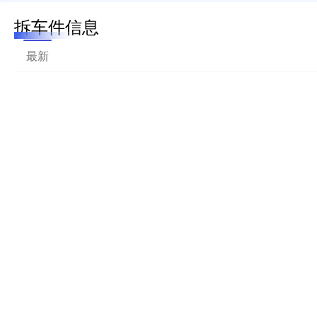
拆车件信息
最新