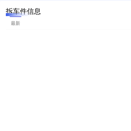
拆车件信息
最新