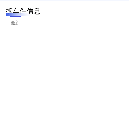
拆车件信息
最新