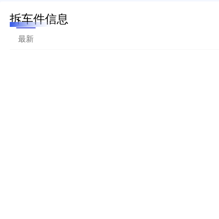
拆车件信息
最新