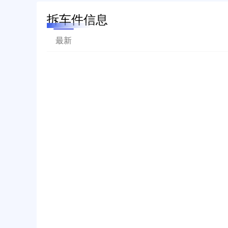
拆车件信息
最新