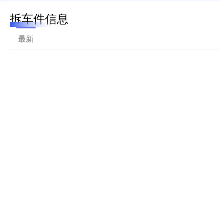
拆车件信息
最新