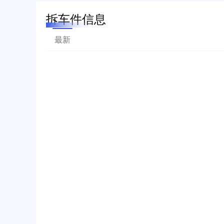
拆车件信息
最新