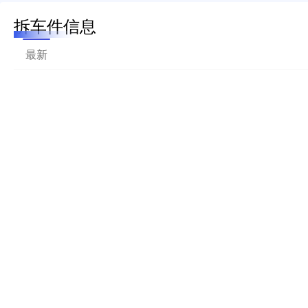
拆车件信息
最新