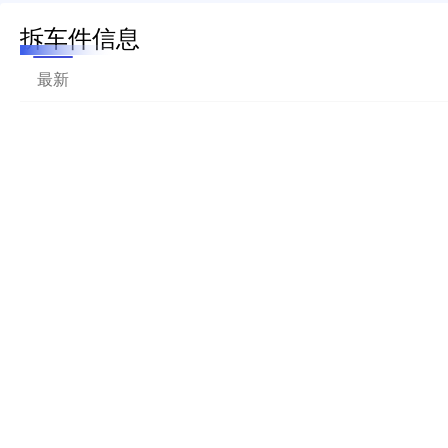
拆车件信息
最新