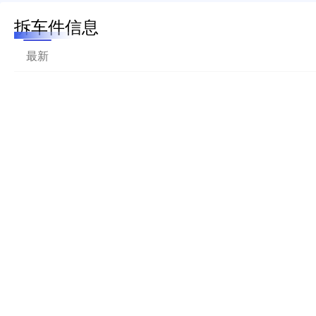
拆车件信息
最新