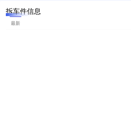
拆车件信息
最新