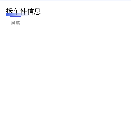
拆车件信息
最新