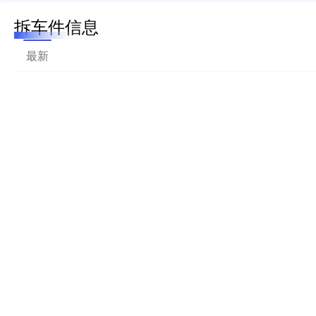
拆车件信息
最新