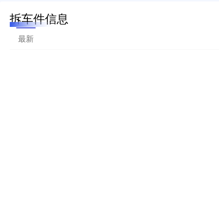
拆车件信息
最新