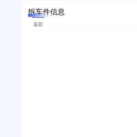
拆车件信息
最新