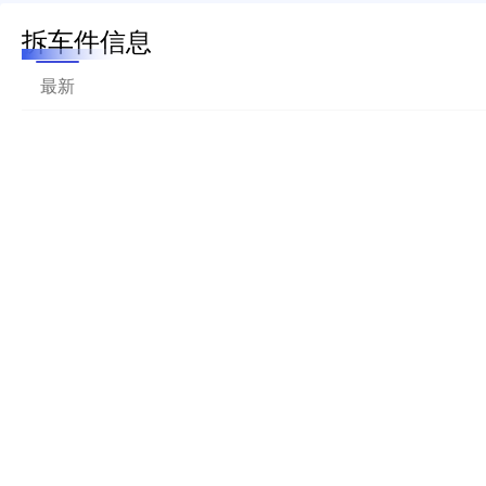
拆车件信息
最新