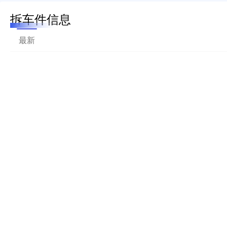
拆车件信息
最新