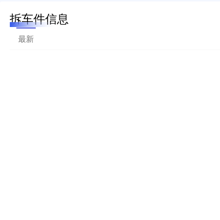
拆车件信息
最新