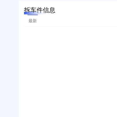
拆车件信息
最新