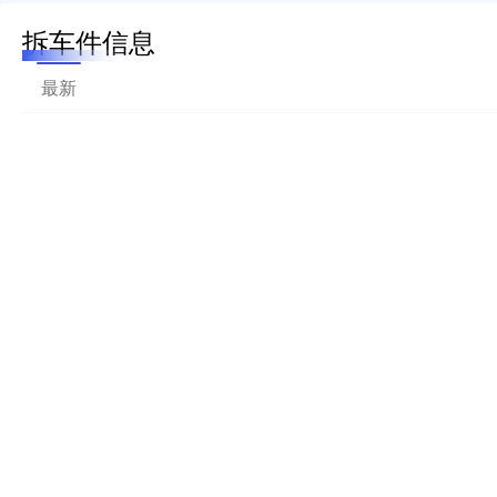
拆车件信息
最新