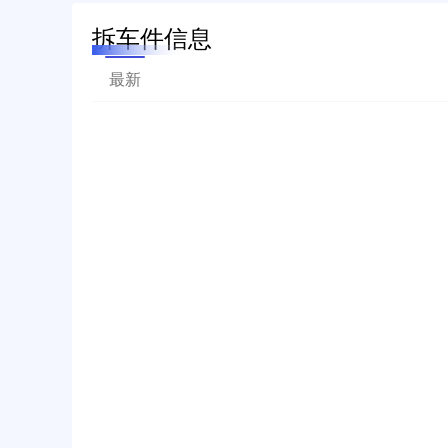
拆车件信息
最新