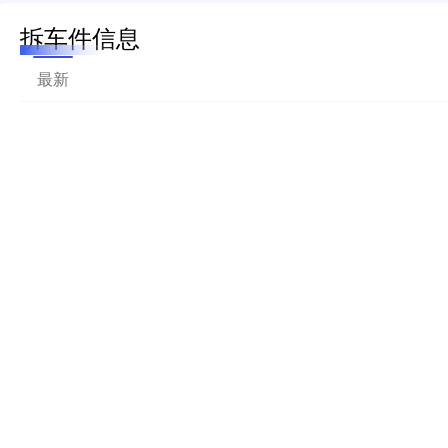
拆车件信息
最新