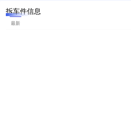
拆车件信息
最新