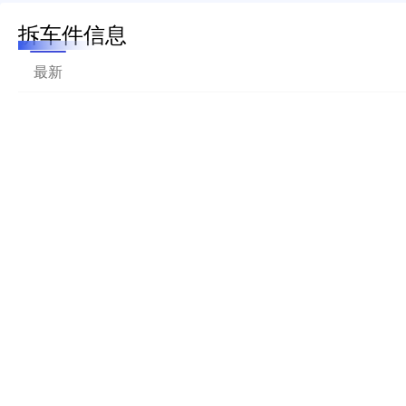
拆车件信息
最新