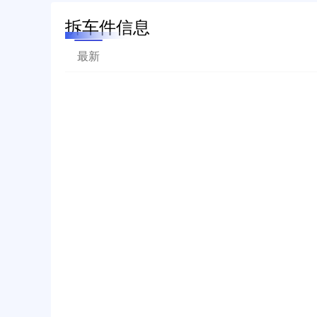
拆车件信息
最新