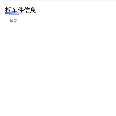
拆车件信息
最新