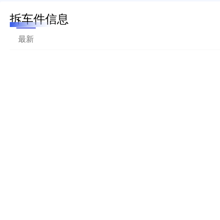
拆车件信息
最新