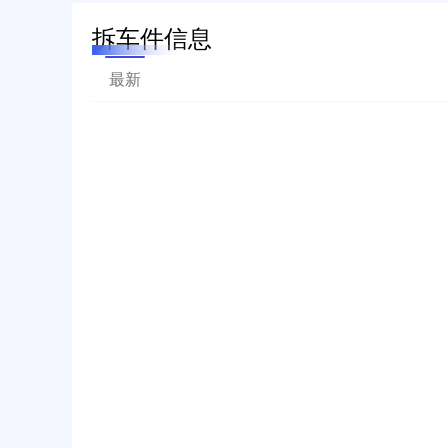
拆车件信息
最新