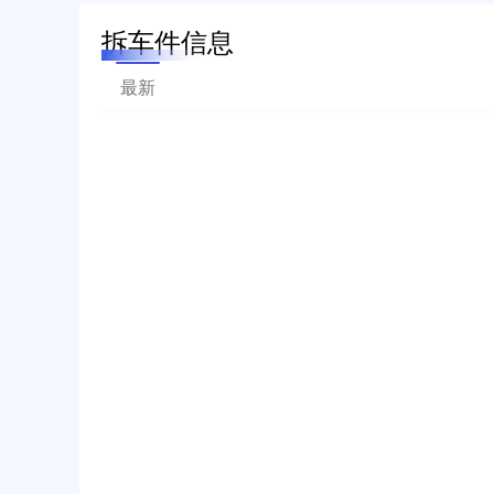
拆车件信息
最新