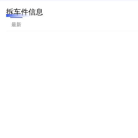
拆车件信息
最新