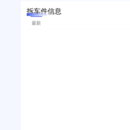
拆车件信息
最新