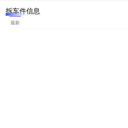
拆车件信息
最新