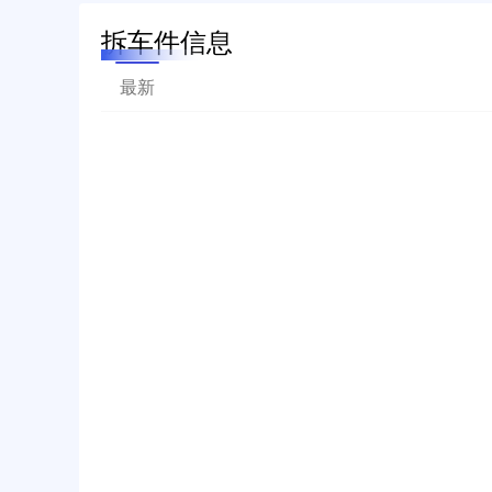
拆车件信息
最新