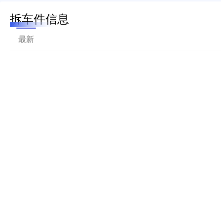
拆车件信息
最新