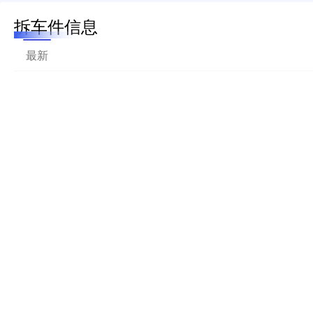
拆车件信息
最新