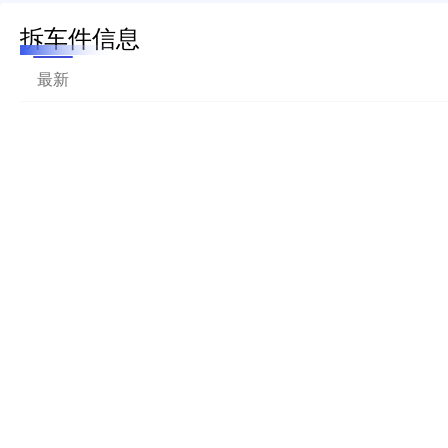
拆车件信息
最新