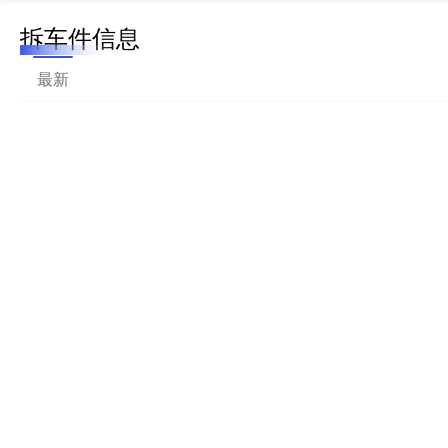
拆车件信息
最新