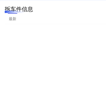
拆车件信息
最新