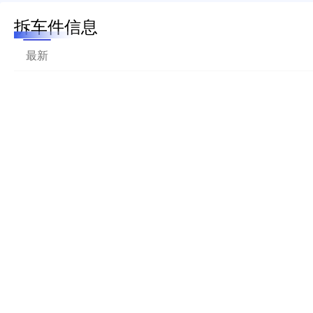
拆车件信息
最新