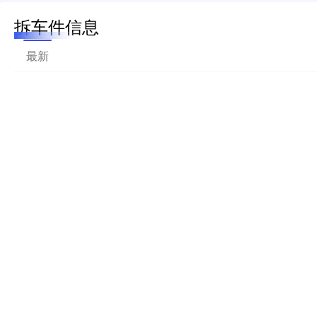
拆车件信息
最新