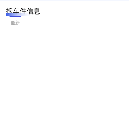
拆车件信息
最新