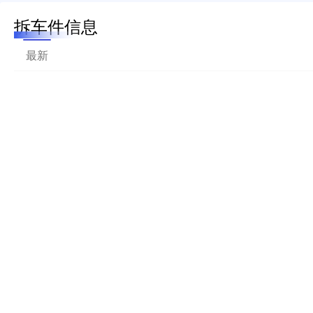
拆车件信息
最新